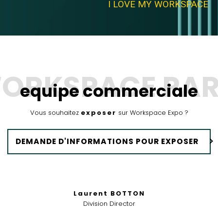
I LOVE MY WORKSPACE
equipe commerciale
Vous souhaitez
exposer
sur Workspace Expo ?
DEMANDE D'INFORMATIONS POUR EXPOSER
Laurent BOTTON
Division Director