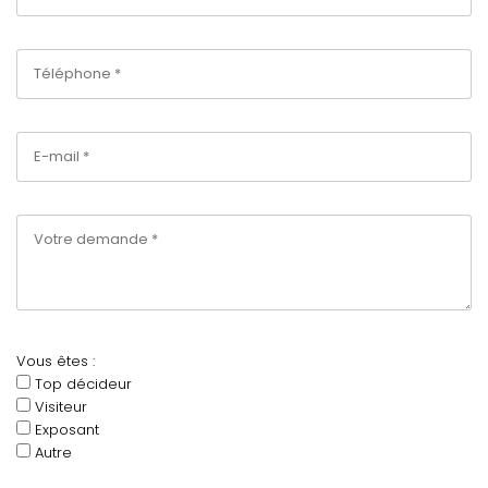
Vous êtes :
Top décideur
Visiteur
Exposant
Autre