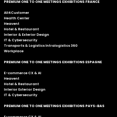
PREMIUM ONE TO ONE MEETINGS EXHIBITIONS FRANCE
All4Customer
Health Center
Heavent
Hotel & Restaurant
Interior & Exterior Design
IT & Cybersecurity
Transports & Logistics Intralogistics 360
Workplace
PREMIUM ONE TO ONE MEETINGS EXHIBITIONS ESPAGNE
E-commerce CX & AI
Heavent
Hotel & Restaurant
Interior Exterior Design
IT & Cybersecurity
PREMIUM ONE TO ONE MEETINGS EXHIBITIONS PAYS-BAS
E-commerce CX & AI