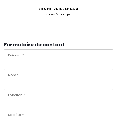
Laure VEILLEPEAU
Sales Manager
Formulaire de contact