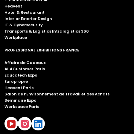
Heavent
Hotel & Restaurant
Interior Exterior Design
IT & Cybersecurity
Transports & Logistics Intralogistics 360
Workplace
PROFESSIONAL EXHIBITIONS FRANCE
Affaire de Cadeaux
All4Customer Paris
Educatech Expo
Europropre
Heavent Paris
Salon de l’Environnement de Travail et des Achats
Séminaire Expo
Workspace Paris