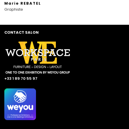
Marie REBATEL
Graphiste
CONTACT SALON
+33 1 89 70 55 97