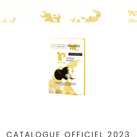
CATALOGUE OFFICIEL 2023