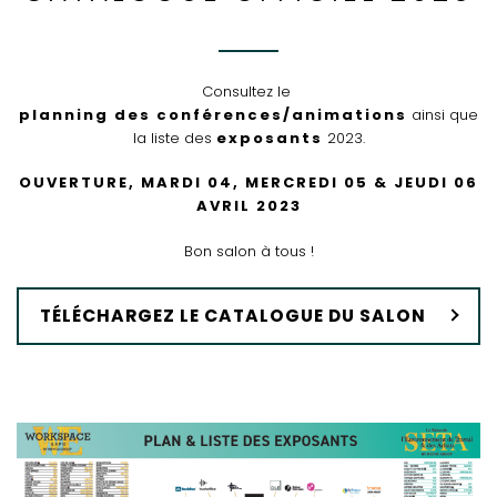
Consultez le
planning des conférences/animations
ainsi que
la liste des
exposants
2023.
OUVERTURE, MARDI 04, MERCREDI 05 & JEUDI 06
AVRIL 2023
Bon salon à tous !
TÉLÉCHARGEZ LE CATALOGUE DU SALON