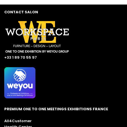
CONTACT SALON
+33 1 89 70 55 97
PREMIUM ONE TO ONE MEETINGS EXHIBITIONS FRANCE
All4Customer
Health Center