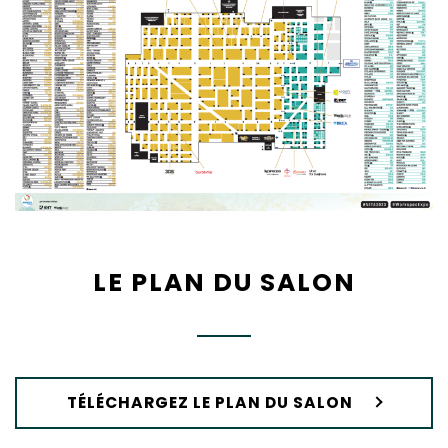
LE PLAN DU SALON
TÉLÉCHARGEZ LE PLAN DU SALON