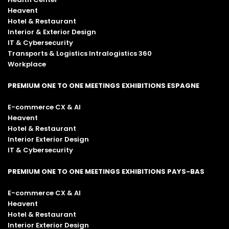
Heavent
Hotel & Restaurant
Interior & Exterior Design
IT & Cybersecurity
Transports & Logistics Intralogistics 360
Workplace
PREMIUM ONE TO ONE MEETINGS EXHIBITIONS ESPAGNE
E-commerce CX & AI
Heavent
Hotel & Restaurant
Interior Exterior Design
IT & Cybersecurity
PREMIUM ONE TO ONE MEETINGS EXHIBITIONS PAYS-BAS
E-commerce CX & AI
Heavent
Hotel & Restaurant
Interior Exterior Design